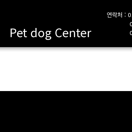
연락처 : 0
010-
Pet dog Center
053-7