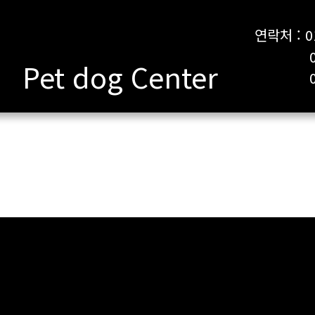
연락처 : 0
010-
Pet dog Center
053-7