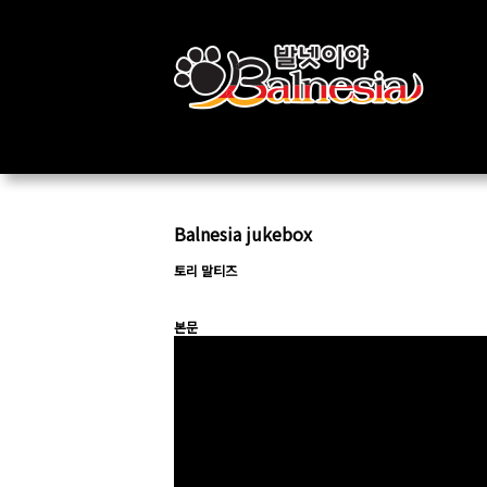
Balnesia jukebox
토리 말티즈
본문